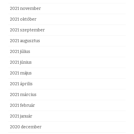
2021 november
2021 október
2021 szeptember
2021 augusztus
2021 július
2021 június
2021 május
2021 április
2021 március
2021 február
2021 január
2020 december