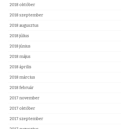
2018 október
2018 szeptember
2018 augusztus
2018 július
2018 június
2018 május
2018 április
2018 március
2018 február
2017 november
2017 október
2017 szeptember