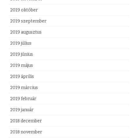
2019 október
2019 szeptember
2019 augusztus
2019 július
2019 június
2019 május
2019 április
2019 március
2019 február
2019 január
2018 december
2018 november