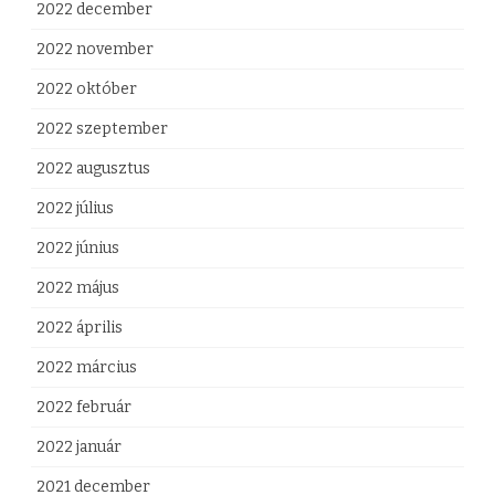
2022 december
2022 november
2022 október
2022 szeptember
2022 augusztus
2022 július
2022 június
2022 május
2022 április
2022 március
2022 február
2022 január
2021 december