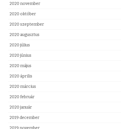
2020 november
2020 október
2020 szeptember
2020 augusztus
2020 július
2020 június
2020 május
2020 április
2020 március
2020 február
2020 január
2019 december
2019 november