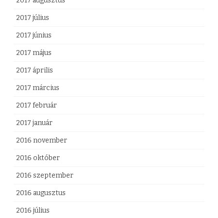
2017 augusztus
2017 július
2017 június
2017 május
2017 április
2017 március
2017 február
2017 január
2016 november
2016 október
2016 szeptember
2016 augusztus
2016 július