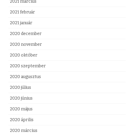
2021 március
2021 február
2021 január
2020 december
2020 november
2020 október
2020 szeptember
2020 augusztus
2020 július
2020 június
2020 május
2020 április
2020 március