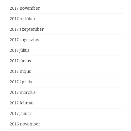
2017 november
2017 október
2017 szeptember
2017 augusztus
2017 július
2017 június
2017 május
2017 április
2017 március
2017 február
2017 január
2016 november