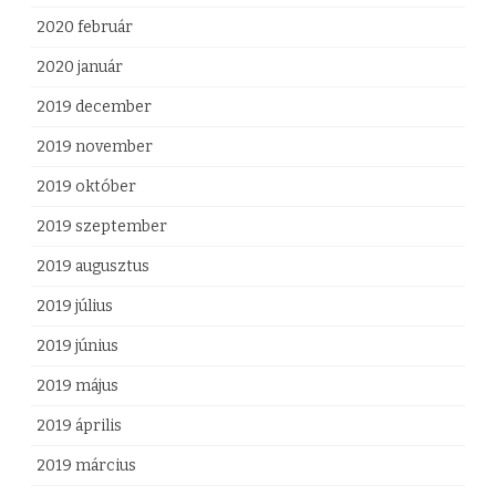
2020 február
2020 január
2019 december
2019 november
2019 október
2019 szeptember
2019 augusztus
2019 július
2019 június
2019 május
2019 április
2019 március