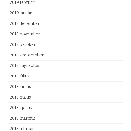
2019 február
2019 január
2018 december
2018 november
2018 október
2018 szeptember
2018 augusztus
2018 július
2018 június
2018 május
2018 április
2018 március
2018 február