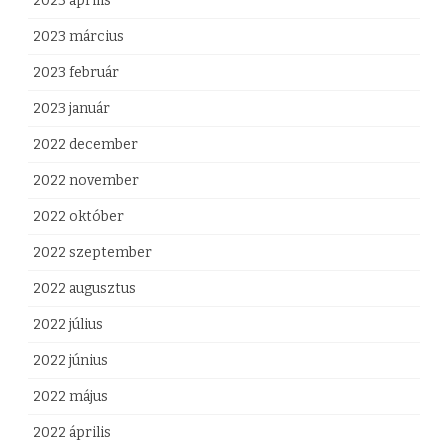
2023 április
2023 március
2023 február
2023 január
2022 december
2022 november
2022 október
2022 szeptember
2022 augusztus
2022 július
2022 június
2022 május
2022 április