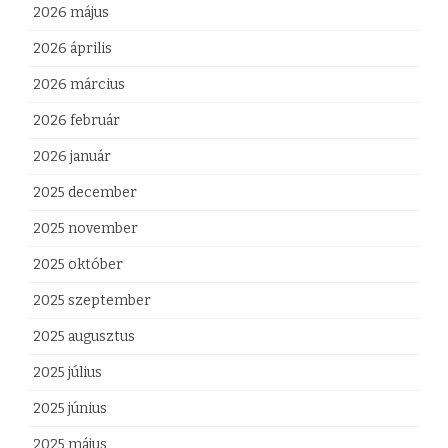
2026 május
2026 április
2026 március
2026 február
2026 január
2025 december
2025 november
2025 október
2025 szeptember
2025 augusztus
2025 július
2025 június
2025 május