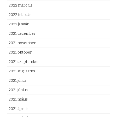
2022 március
2022 február
2022 január
2021 december
2021 november
2021 október
2021 szeptember
2021 augusztus
2021 július
2021 június
2021 május
2021 április