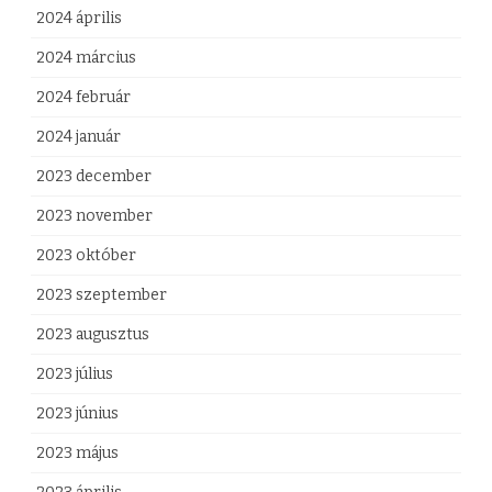
2024 április
2024 március
2024 február
2024 január
2023 december
2023 november
2023 október
2023 szeptember
2023 augusztus
2023 július
2023 június
2023 május