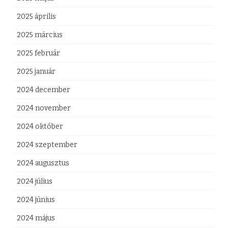
2025 április
2025 március
2025 február
2025 január
2024 december
2024 november
2024 október
2024 szeptember
2024 augusztus
2024 július
2024 június
2024 május