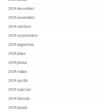
2024 december
2024 november
2024 október
2024 szeptember
2024 augusztus
2024 július
2024 június
2024 május
2024 április
2024 március
2024 február
2024 január