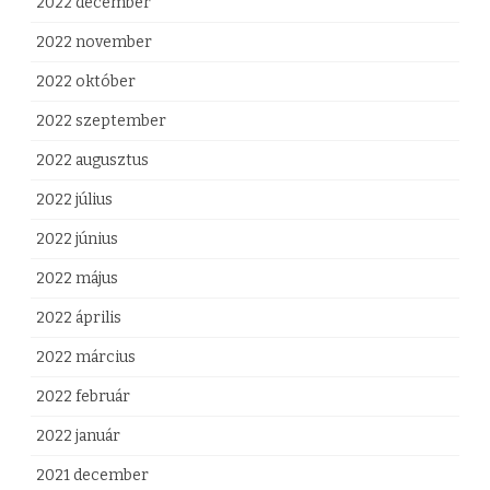
2022 december
2022 november
2022 október
2022 szeptember
2022 augusztus
2022 július
2022 június
2022 május
2022 április
2022 március
2022 február
2022 január
2021 december