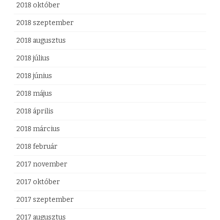
2018 október
2018 szeptember
2018 augusztus
2018 július
2018 június
2018 május
2018 április
2018 március
2018 február
2017 november
2017 október
2017 szeptember
2017 augusztus