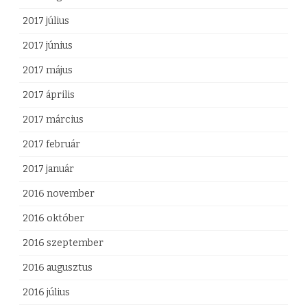
2017 július
2017 június
2017 május
2017 április
2017 március
2017 február
2017 január
2016 november
2016 október
2016 szeptember
2016 augusztus
2016 július