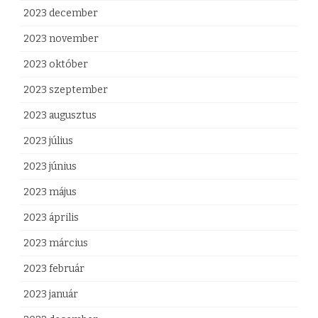
2023 december
2023 november
2023 október
2023 szeptember
2023 augusztus
2023 július
2023 június
2023 május
2023 április
2023 március
2023 február
2023 január