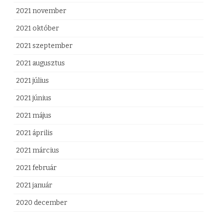
2021 november
2021 október
2021 szeptember
2021 augusztus
2021 július
2021 június
2021 május
2021 április
2021 március
2021 február
2021 január
2020 december