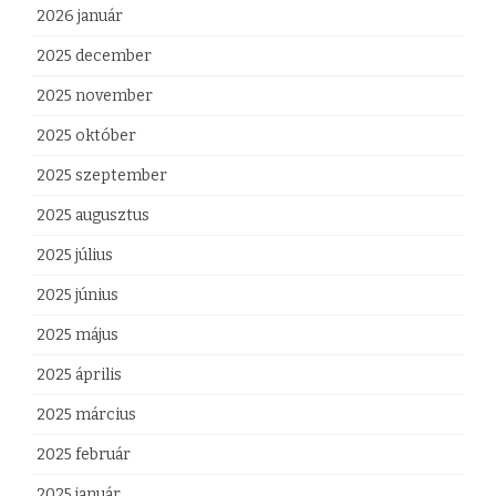
2026 január
2025 december
2025 november
2025 október
2025 szeptember
2025 augusztus
2025 július
2025 június
2025 május
2025 április
2025 március
2025 február
2025 január