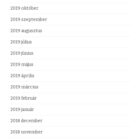
2019 október
2019 szeptember
2019 augusztus
2019 július
2019 június
2019 május
2019 április
2019 március
2019 február
2019 január
2018 december
2018 november