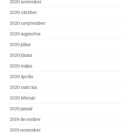
2020 november
2020 október
2020 szeptember
2020 augusztus
2020 július
2020 június
2020 május
2020 április
2020 március
2020 február
2020 január
2019 december
2019 november