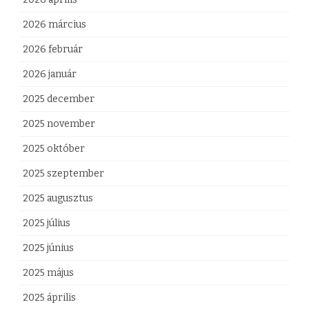
2026 március
2026 február
2026 január
2025 december
2025 november
2025 október
2025 szeptember
2025 augusztus
2025 július
2025 június
2025 május
2025 április