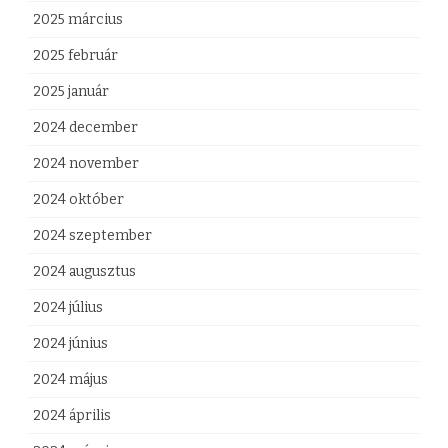
2025 március
2025 február
2025 január
2024 december
2024 november
2024 október
2024 szeptember
2024 augusztus
2024 július
2024 június
2024 május
2024 április