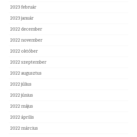
2023 február
2023 január
2022 december
2022 november
2022 október
2022 szeptember
2022 augusztus
2022 július
2022 június
2022 május
2022 április
2022 március