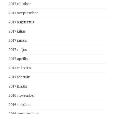
2017 október
2017 szeptember
2017 augusztus
2017 július
2017 június
2017 május
2017 április
2017 március
2017 február
2017 január
2016 november
2016 október
2016 szeptember