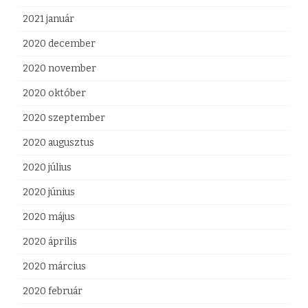
2021 január
2020 december
2020 november
2020 október
2020 szeptember
2020 augusztus
2020 július
2020 június
2020 május
2020 április
2020 március
2020 február