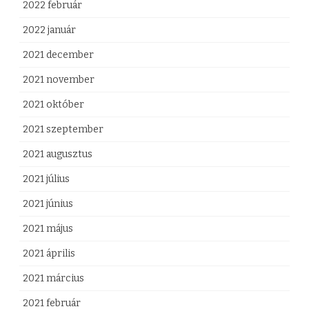
2022 február
2022 január
2021 december
2021 november
2021 október
2021 szeptember
2021 augusztus
2021 július
2021 június
2021 május
2021 április
2021 március
2021 február