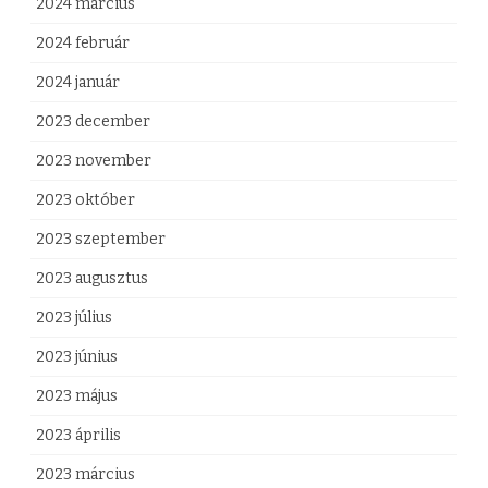
2024 március
2024 február
2024 január
2023 december
2023 november
2023 október
2023 szeptember
2023 augusztus
2023 július
2023 június
2023 május
2023 április
2023 március