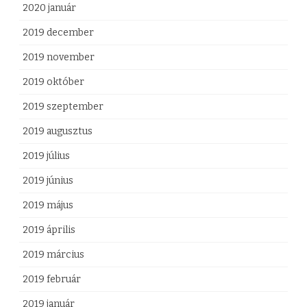
2020 január
2019 december
2019 november
2019 október
2019 szeptember
2019 augusztus
2019 július
2019 június
2019 május
2019 április
2019 március
2019 február
2019 január