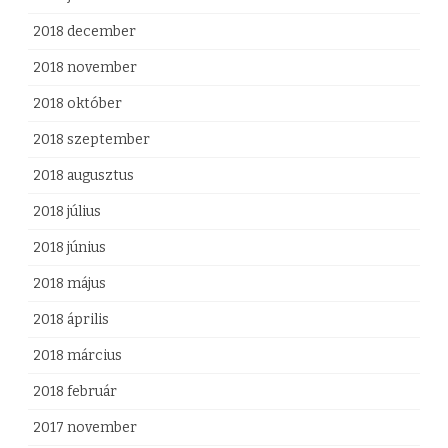
2018 december
2018 november
2018 október
2018 szeptember
2018 augusztus
2018 július
2018 június
2018 május
2018 április
2018 március
2018 február
2017 november