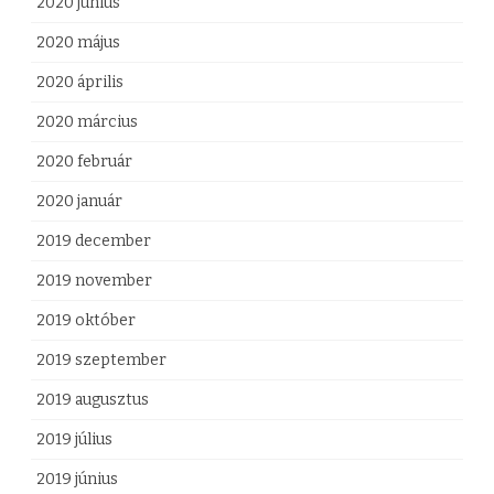
2020 június
2020 május
2020 április
2020 március
2020 február
2020 január
2019 december
2019 november
2019 október
2019 szeptember
2019 augusztus
2019 július
2019 június