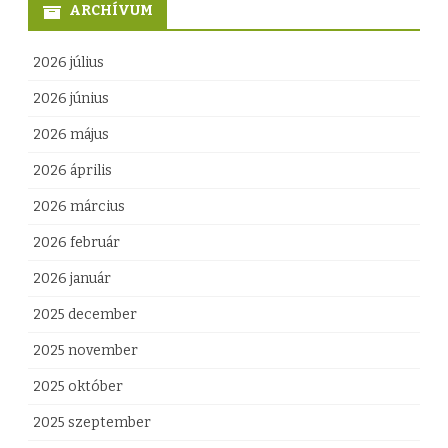
ARCHÍVUM
2026 július
2026 június
2026 május
2026 április
2026 március
2026 február
2026 január
2025 december
2025 november
2025 október
2025 szeptember