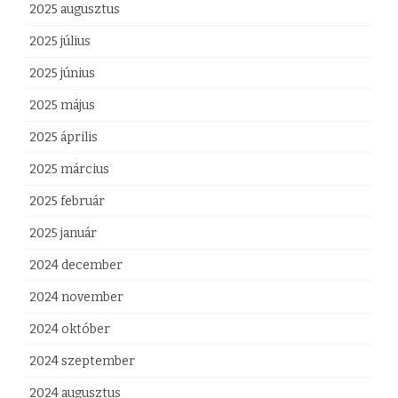
2025 augusztus
2025 július
2025 június
2025 május
2025 április
2025 március
2025 február
2025 január
2024 december
2024 november
2024 október
2024 szeptember
2024 augusztus