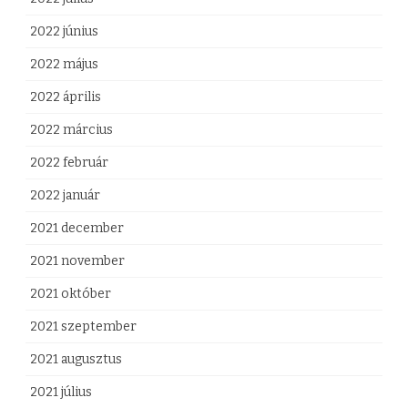
2022 június
2022 május
2022 április
2022 március
2022 február
2022 január
2021 december
2021 november
2021 október
2021 szeptember
2021 augusztus
2021 július