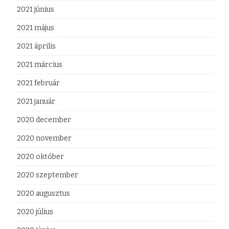
2021 június
2021 május
2021 április
2021 március
2021 február
2021 január
2020 december
2020 november
2020 október
2020 szeptember
2020 augusztus
2020 július