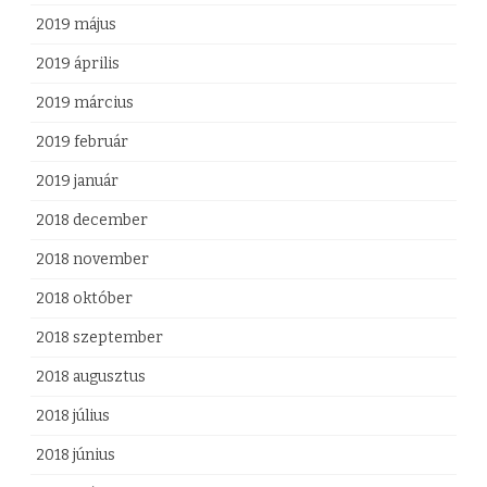
2019 május
2019 április
2019 március
2019 február
2019 január
2018 december
2018 november
2018 október
2018 szeptember
2018 augusztus
2018 július
2018 június