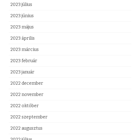
2023 július
2023 június
2023 május
2023 április
2023 március
2023 február
2023 január
2022 december
2022 november
2022 október
2022 szeptember
2022 augusztus
2022 július