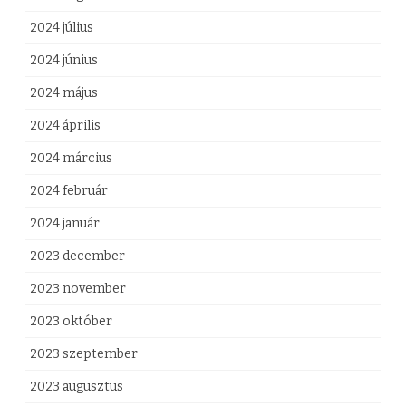
2024 július
2024 június
2024 május
2024 április
2024 március
2024 február
2024 január
2023 december
2023 november
2023 október
2023 szeptember
2023 augusztus