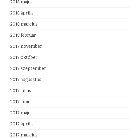
2018 május
2018 április
2018 március
2018 február
2017 november
2017 október
2017 szeptember
2017 augusztus
2017 július
2017 június
2017 május
2017 április
2017 március