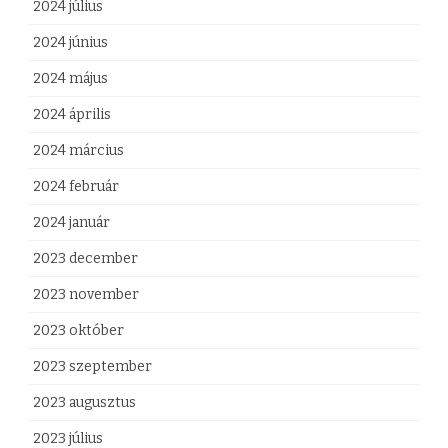
2024 július
2024 június
2024 május
2024 április
2024 március
2024 február
2024 január
2023 december
2023 november
2023 október
2023 szeptember
2023 augusztus
2023 július