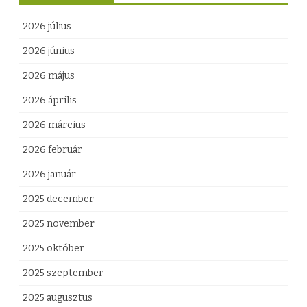
2026 július
2026 június
2026 május
2026 április
2026 március
2026 február
2026 január
2025 december
2025 november
2025 október
2025 szeptember
2025 augusztus