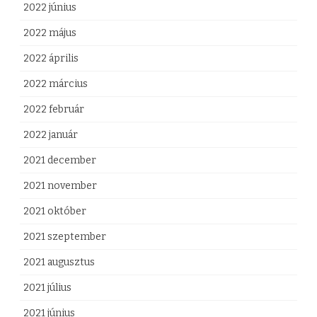
2022 június
2022 május
2022 április
2022 március
2022 február
2022 január
2021 december
2021 november
2021 október
2021 szeptember
2021 augusztus
2021 július
2021 június