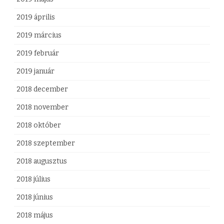
2019 április
2019 március
2019 február
2019 január
2018 december
2018 november
2018 október
2018 szeptember
2018 augusztus
2018 július
2018 június
2018 május