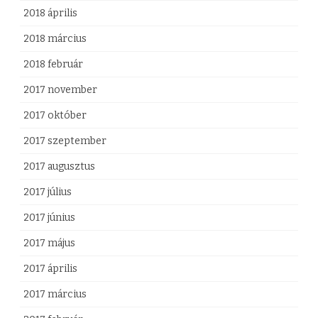
2018 április
2018 március
2018 február
2017 november
2017 október
2017 szeptember
2017 augusztus
2017 július
2017 június
2017 május
2017 április
2017 március