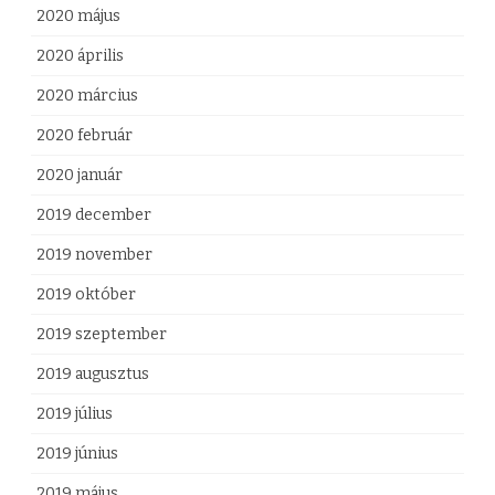
2020 május
2020 április
2020 március
2020 február
2020 január
2019 december
2019 november
2019 október
2019 szeptember
2019 augusztus
2019 július
2019 június
2019 május