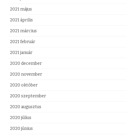
2021 május
2021 április
2021 március
2021 február
2021 január
2020 december
2020 november
2020 október
2020 szeptember
2020 augusztus
2020 július
2020 június