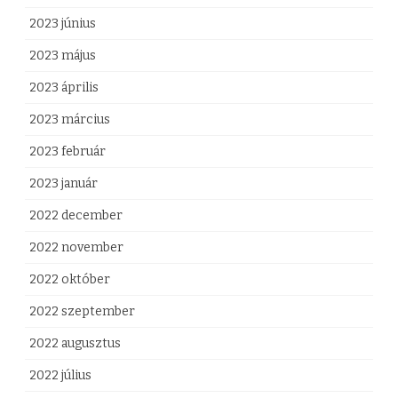
2023 június
2023 május
2023 április
2023 március
2023 február
2023 január
2022 december
2022 november
2022 október
2022 szeptember
2022 augusztus
2022 július