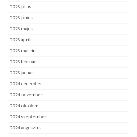
2025 július
2025 június
2025 május
2025 április
2025 március
2025 február
2025 január
2024 december
2024 november
2024 október
2024 szeptember
2024 augusztus