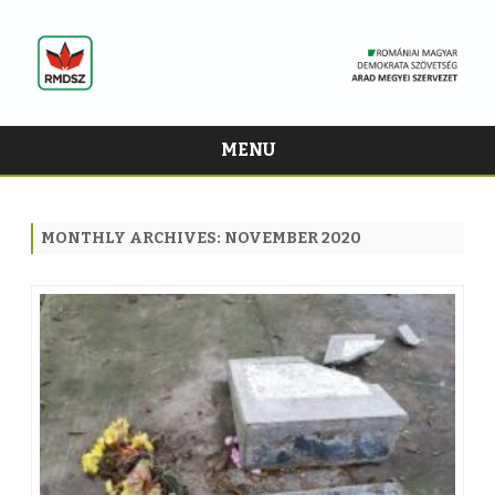
MENU
Skip
to
content
MONTHLY ARCHIVES:
NOVEMBER 2020