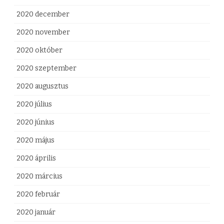
2020 december
2020 november
2020 október
2020 szeptember
2020 augusztus
2020 július
2020 június
2020 május
2020 április
2020 március
2020 február
2020 január