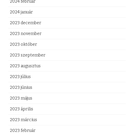
2024 február
2024 január
2023 december
2023 november
2023 október
2023 szeptember
2023 augusztus
2023 július
2023 június
2023 május
2023 április
2023 március
2023 február