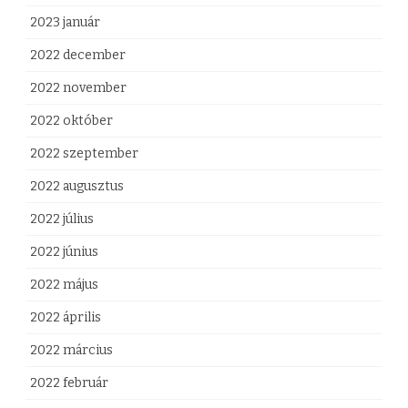
2023 január
2022 december
2022 november
2022 október
2022 szeptember
2022 augusztus
2022 július
2022 június
2022 május
2022 április
2022 március
2022 február