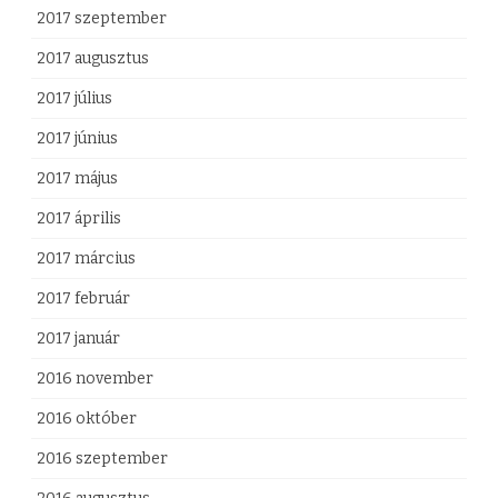
2017 szeptember
2017 augusztus
2017 július
2017 június
2017 május
2017 április
2017 március
2017 február
2017 január
2016 november
2016 október
2016 szeptember