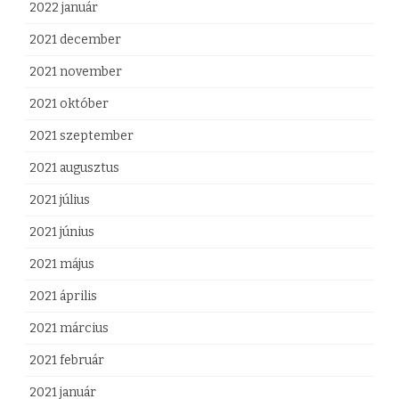
2022 január
2021 december
2021 november
2021 október
2021 szeptember
2021 augusztus
2021 július
2021 június
2021 május
2021 április
2021 március
2021 február
2021 január