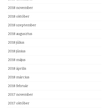
2018 november
2018 október
2018 szeptember
2018 augusztus
2018 július
2018 június
2018 május
2018 április
2018 március
2018 február
2017 november
2017 október