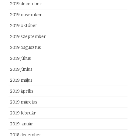
2019 december
2019 november
2019 október
2019 szeptember
2019 augusztus
2019 július
2019 június
2019 május
2019 április
2019 március
2019 február
2019 január
2018 december