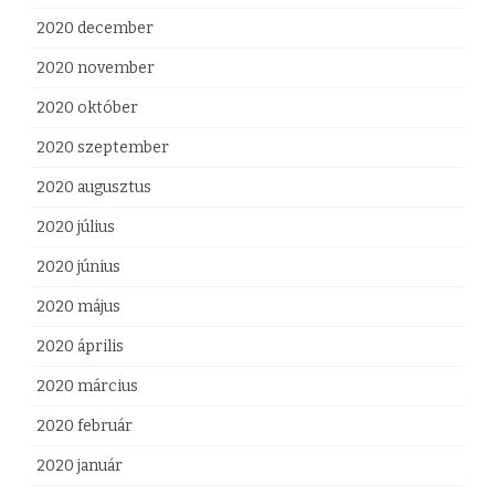
2020 december
2020 november
2020 október
2020 szeptember
2020 augusztus
2020 július
2020 június
2020 május
2020 április
2020 március
2020 február
2020 január