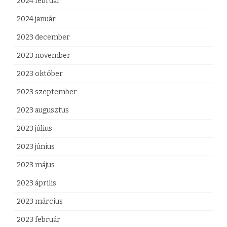
2024 február
2024 január
2023 december
2023 november
2023 október
2023 szeptember
2023 augusztus
2023 július
2023 június
2023 május
2023 április
2023 március
2023 február