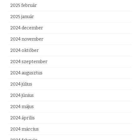
2025 február
2025 január
2024 december
2024 november
2024 október
2024 szeptember
2024 augusztus
2024 július
2024 június
2024 május
2024 április
2024 március