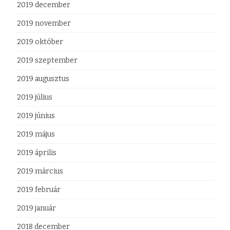
2019 december
2019 november
2019 október
2019 szeptember
2019 augusztus
2019 július
2019 június
2019 május
2019 április
2019 március
2019 február
2019 január
2018 december