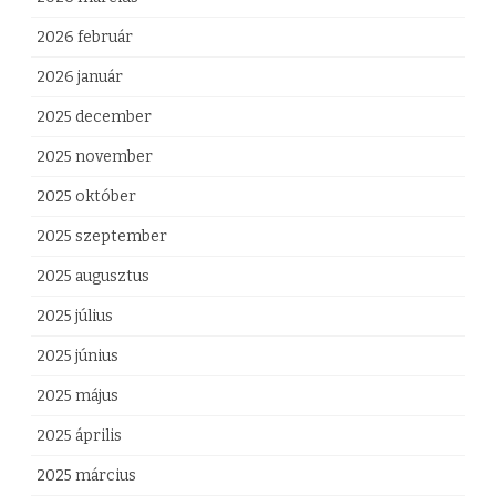
2026 február
2026 január
2025 december
2025 november
2025 október
2025 szeptember
2025 augusztus
2025 július
2025 június
2025 május
2025 április
2025 március