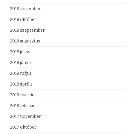
2018 november
2018 október
2018 szeptember
2018 augusztus
2018 július
2018 június
2018 május
2018 április
2018 március
2018 február
2017 november
2017 október