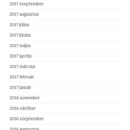
2017 szeptember
2017 augusztus
2017 július
2017 június
2017 május
2017 április
2017 március
2017 február
2017 január
2016 november
2016 október
2016 szeptember
2016 augusztus