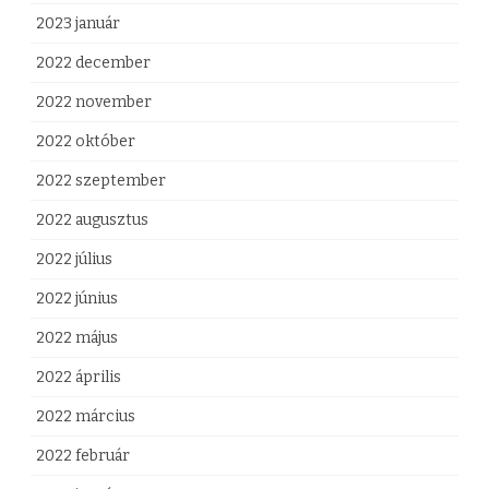
2023 január
2022 december
2022 november
2022 október
2022 szeptember
2022 augusztus
2022 július
2022 június
2022 május
2022 április
2022 március
2022 február