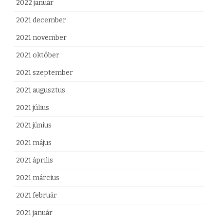
2022 január
2021 december
2021 november
2021 október
2021 szeptember
2021 augusztus
2021 július
2021 június
2021 május
2021 április
2021 március
2021 február
2021 január