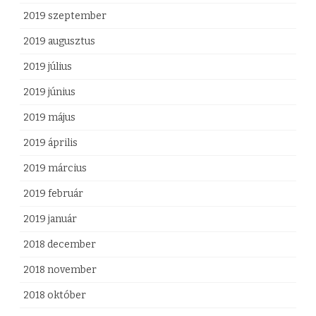
2019 szeptember
2019 augusztus
2019 július
2019 június
2019 május
2019 április
2019 március
2019 február
2019 január
2018 december
2018 november
2018 október