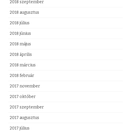
2018 szeptember
2018 augusztus
2018 július
2018 június
2018 május
2018 április
2018 március
2018 február
2017 november
2017 október
2017 szeptember
2017 augusztus
2017 július