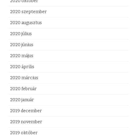
2020 október
2020 szeptember
2020 augusztus
2020 július
2020 június
2020 május
2020 április
2020 március
2020 február
2020 január
2019 december
2019 november
2019 október