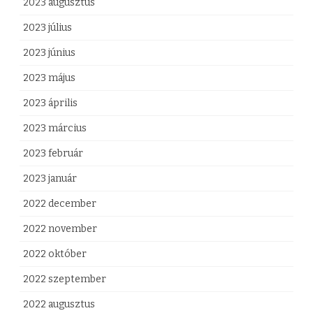
2023 augusztus
2023 július
2023 június
2023 május
2023 április
2023 március
2023 február
2023 január
2022 december
2022 november
2022 október
2022 szeptember
2022 augusztus