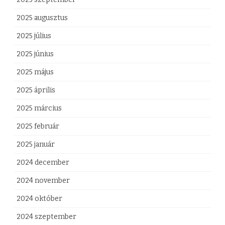
2025 augusztus
2025 július
2025 június
2025 május
2025 április
2025 március
2025 február
2025 január
2024 december
2024 november
2024 október
2024 szeptember