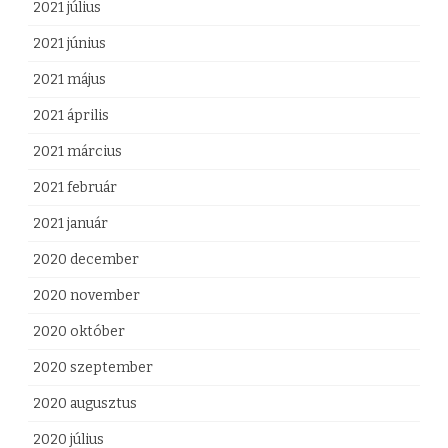
2021 július
2021 június
2021 május
2021 április
2021 március
2021 február
2021 január
2020 december
2020 november
2020 október
2020 szeptember
2020 augusztus
2020 július