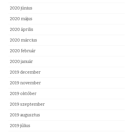
2020 június
2020 május
2020 április
2020 március
2020 február
2020 január
2019 december
2019 november
2019 október
2019 szeptember
2019 augusztus
2019 július