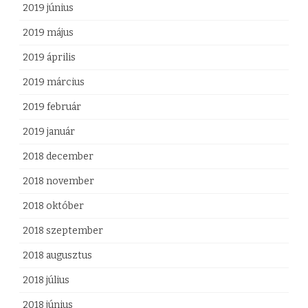
2019 június
2019 május
2019 április
2019 március
2019 február
2019 január
2018 december
2018 november
2018 október
2018 szeptember
2018 augusztus
2018 július
2018 június