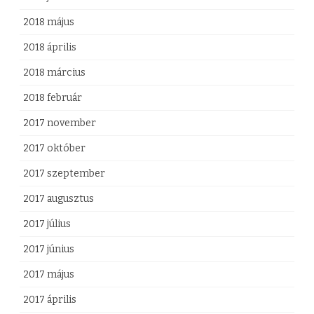
2018 május
2018 április
2018 március
2018 február
2017 november
2017 október
2017 szeptember
2017 augusztus
2017 július
2017 június
2017 május
2017 április