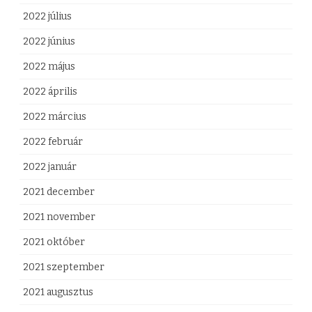
2022 július
2022 június
2022 május
2022 április
2022 március
2022 február
2022 január
2021 december
2021 november
2021 október
2021 szeptember
2021 augusztus