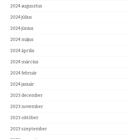
2024 augusztus
2024 július
2024 június
2024 május
2024 április
2024 március
2024 február
2024 január
2023 december
2023 november
2023 október
2023 szeptember