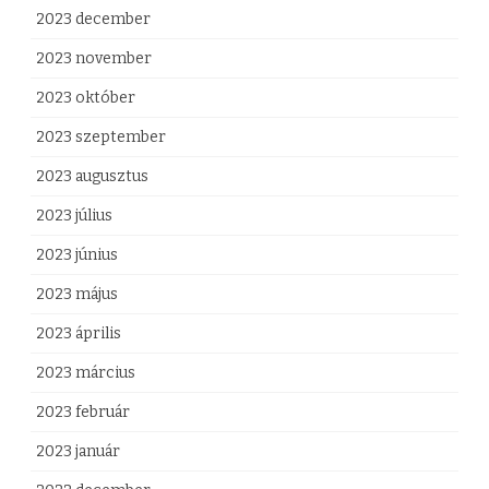
2023 december
2023 november
2023 október
2023 szeptember
2023 augusztus
2023 július
2023 június
2023 május
2023 április
2023 március
2023 február
2023 január