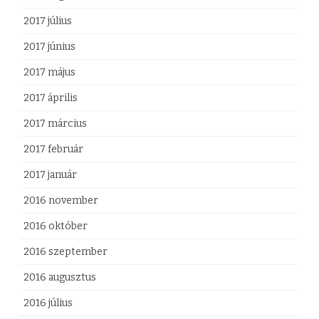
2017 július
2017 június
2017 május
2017 április
2017 március
2017 február
2017 január
2016 november
2016 október
2016 szeptember
2016 augusztus
2016 július