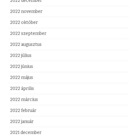
2022 december
2022 november
2022 október
2022 szeptember
2022 augusztus
2022 július
2022 június
2022 május
2022 április
2022 március
2022 február
2022 január
2021 december