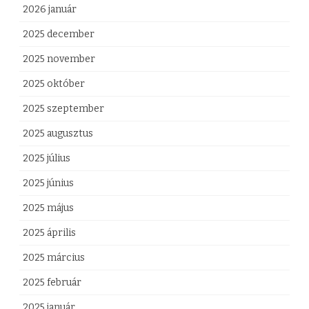
2026 január
2025 december
2025 november
2025 október
2025 szeptember
2025 augusztus
2025 július
2025 június
2025 május
2025 április
2025 március
2025 február
2025 január