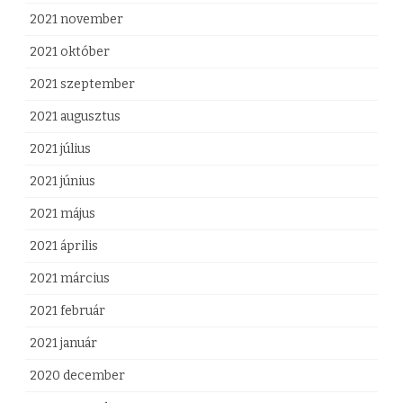
2021 november
2021 október
2021 szeptember
2021 augusztus
2021 július
2021 június
2021 május
2021 április
2021 március
2021 február
2021 január
2020 december