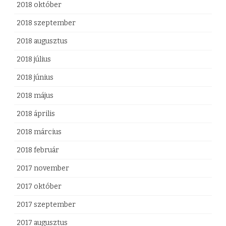
2018 október
2018 szeptember
2018 augusztus
2018 július
2018 június
2018 május
2018 április
2018 március
2018 február
2017 november
2017 október
2017 szeptember
2017 augusztus