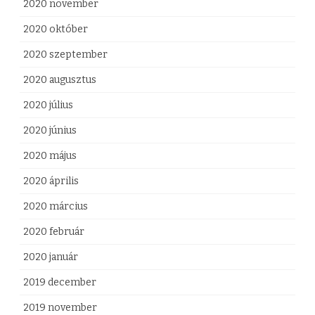
2020 november
2020 október
2020 szeptember
2020 augusztus
2020 július
2020 június
2020 május
2020 április
2020 március
2020 február
2020 január
2019 december
2019 november