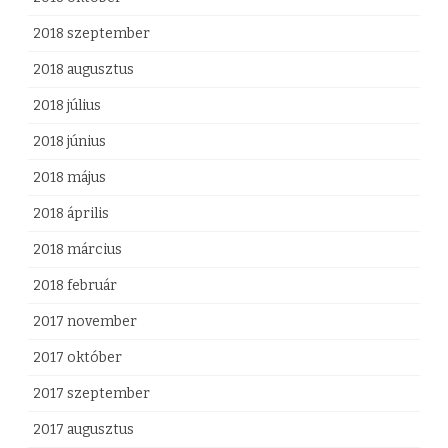
2018 szeptember
2018 augusztus
2018 július
2018 június
2018 május
2018 április
2018 március
2018 február
2017 november
2017 október
2017 szeptember
2017 augusztus