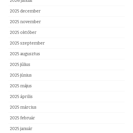
2026 január
2025 december
2025 november
2025 október
2025 szeptember
2025 augusztus
2025 július
2025 június
2025 május
2025 április
2025 március
2025 február
2025 január