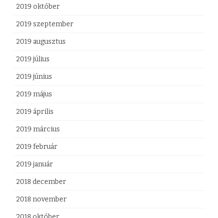
2019 október
2019 szeptember
2019 augusztus
2019 július
2019 június
2019 május
2019 április
2019 március
2019 február
2019 január
2018 december
2018 november
2018 október