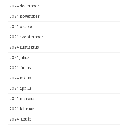
2024 december
2024 november
2024 október
2024 szeptember
2024 augusztus
2024 július
2024 június
2024 május
2024 április
2024 március
2024 február
2024 január