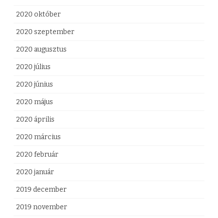
2020 október
2020 szeptember
2020 augusztus
2020 július
2020 június
2020 május
2020 április
2020 március
2020 február
2020 január
2019 december
2019 november