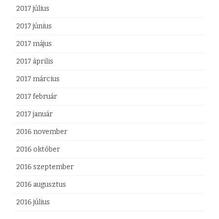
2017 július
2017 június
2017 május
2017 április
2017 március
2017 február
2017 január
2016 november
2016 október
2016 szeptember
2016 augusztus
2016 július