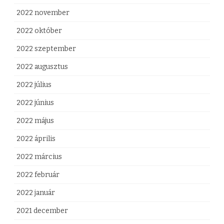
2022 november
2022 október
2022 szeptember
2022 augusztus
2022 július
2022 június
2022 május
2022 április
2022 március
2022 február
2022 január
2021 december