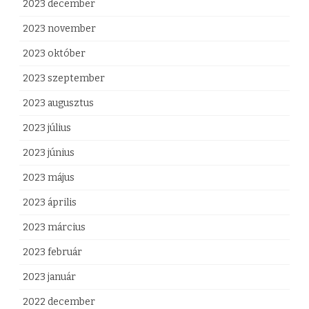
2023 december
2023 november
2023 október
2023 szeptember
2023 augusztus
2023 július
2023 június
2023 május
2023 április
2023 március
2023 február
2023 január
2022 december