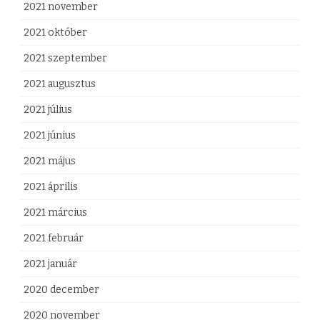
2021 november
2021 október
2021 szeptember
2021 augusztus
2021 július
2021 június
2021 május
2021 április
2021 március
2021 február
2021 január
2020 december
2020 november