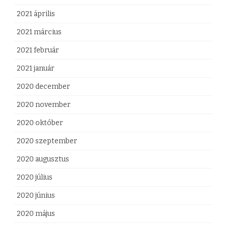
2021 április
2021 március
2021 február
2021 január
2020 december
2020 november
2020 október
2020 szeptember
2020 augusztus
2020 július
2020 június
2020 május