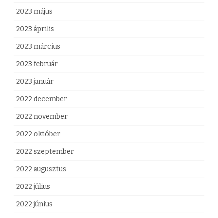
2023 május
2023 április
2023 március
2023 február
2023 január
2022 december
2022 november
2022 október
2022 szeptember
2022 augusztus
2022 július
2022 június