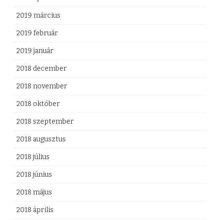
2019 március
2019 február
2019 január
2018 december
2018 november
2018 október
2018 szeptember
2018 augusztus
2018 július
2018 június
2018 május
2018 április