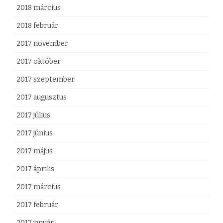
2018 március
2018 február
2017 november
2017 október
2017 szeptember
2017 augusztus
2017 július
2017 június
2017 május
2017 április
2017 március
2017 február
2017 január