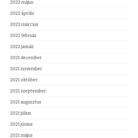
2022 május
2022 április
2022 március
2022 február
2022 január
2021 december
2021 november
2021 október
2021 szeptember
2021 augusztus
2021 július
2021 június
2021 május