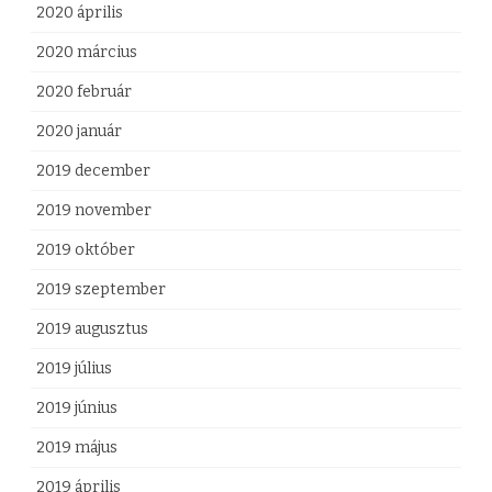
2020 április
2020 március
2020 február
2020 január
2019 december
2019 november
2019 október
2019 szeptember
2019 augusztus
2019 július
2019 június
2019 május
2019 április