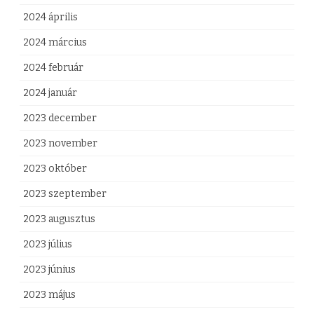
2024 április
2024 március
2024 február
2024 január
2023 december
2023 november
2023 október
2023 szeptember
2023 augusztus
2023 július
2023 június
2023 május