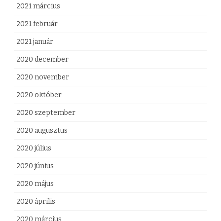
2021 március
2021 február
2021 január
2020 december
2020 november
2020 október
2020 szeptember
2020 augusztus
2020 július
2020 június
2020 május
2020 április
2020 március