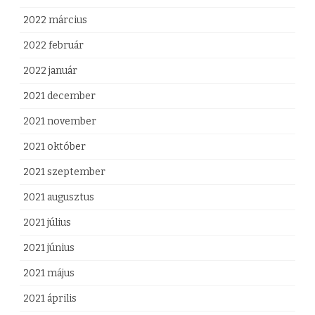
2022 március
2022 február
2022 január
2021 december
2021 november
2021 október
2021 szeptember
2021 augusztus
2021 július
2021 június
2021 május
2021 április