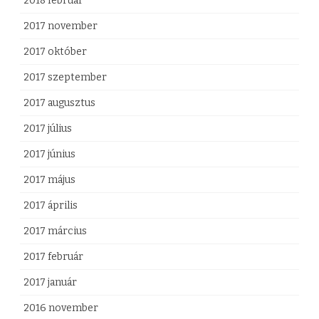
2018 február
2017 november
2017 október
2017 szeptember
2017 augusztus
2017 július
2017 június
2017 május
2017 április
2017 március
2017 február
2017 január
2016 november