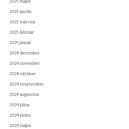
2025 május
2025 április
2025 március
2025 február
2025 január
2024 december
2024 november
2024 október
2024 szeptember
2024 augusztus
2024 július
2024 június
2024 május