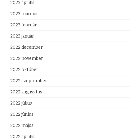
2023 április
2023 március
2023 február
2023 január
2022 december
2022 november
2022 október
2022 szeptember
2022 augusztus
2022 július
2022 június
2022 május
2022 április