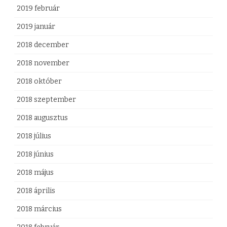
2019 február
2019 január
2018 december
2018 november
2018 október
2018 szeptember
2018 augusztus
2018 július
2018 június
2018 május
2018 április
2018 március