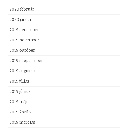
2020 február
2020 január
2019 december
2019 november
2019 október
2019 szeptember
2019 augusztus
2019 július
2019 június
2019 május
2019 április
2019 március