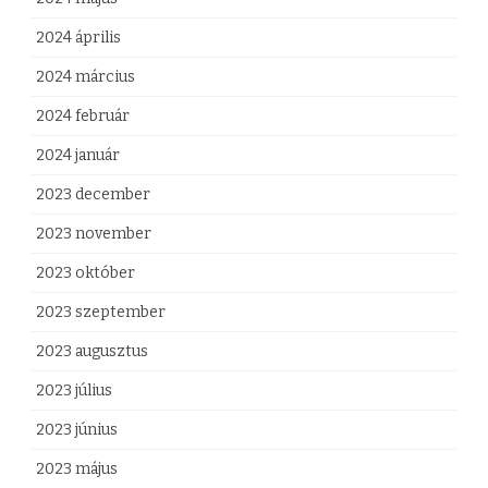
z
2024 április
2024 március
2024 február
2024 január
2023 december
2023 november
2023 október
2023 szeptember
2023 augusztus
2023 július
2023 június
2023 május