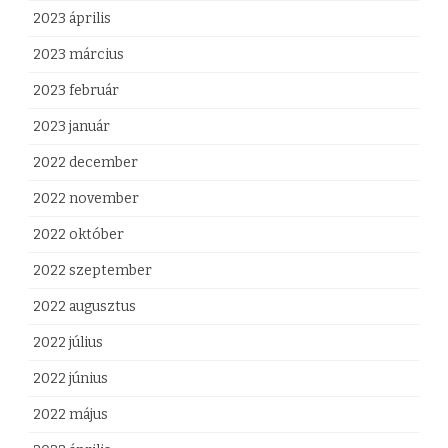
2023 április
2023 március
2023 február
2023 január
2022 december
2022 november
2022 október
2022 szeptember
2022 augusztus
2022 július
2022 június
2022 május