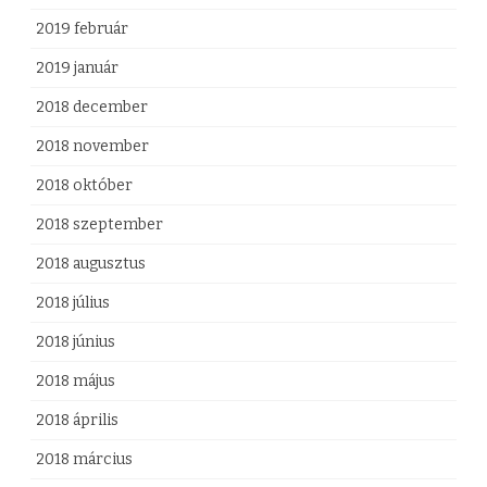
2019 február
2019 január
2018 december
2018 november
2018 október
2018 szeptember
2018 augusztus
2018 július
2018 június
2018 május
2018 április
2018 március