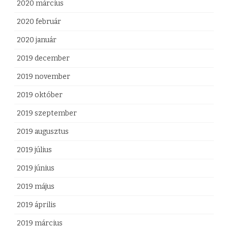
2020 március
2020 február
2020 január
2019 december
2019 november
2019 október
2019 szeptember
2019 augusztus
2019 július
2019 június
2019 május
2019 április
2019 március