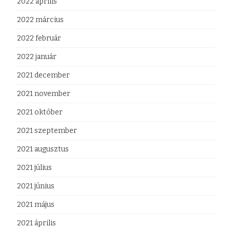
2022 április
2022 március
2022 február
2022 január
2021 december
2021 november
2021 október
2021 szeptember
2021 augusztus
2021 július
2021 június
2021 május
2021 április