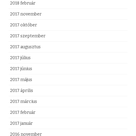
2018 február
2017 november
2017 október
2017 szeptember
2017 augusztus
2017 július
2017 június
2017 május
2017 április
2017 március
2017 február
2017 január
2016 november