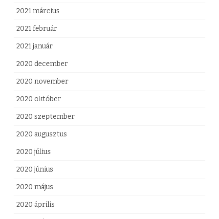
2021 március
2021 február
2021 január
2020 december
2020 november
2020 október
2020 szeptember
2020 augusztus
2020 július
2020 június
2020 május
2020 április