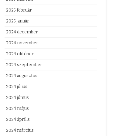
2025 február
2025 január
2024 december
2024 november
2024 október
2024 szeptember
2024 augusztus
2024 július
2024 június
2024 május
2024 április
2024 március