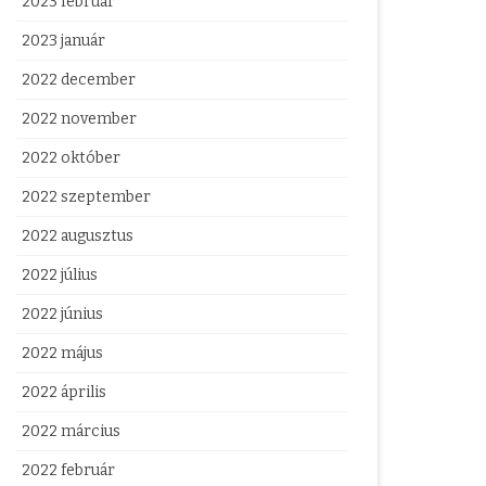
2023 február
2023 január
2022 december
2022 november
2022 október
2022 szeptember
2022 augusztus
2022 július
2022 június
2022 május
2022 április
2022 március
2022 február