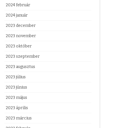
2024 február
2024 január
2023 december
2023 november
2023 október
2023 szeptember
2023 augusztus
2023 július
2023 június
2023 május
2023 április
2023 március