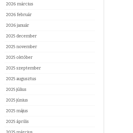
2026 március
2026 február
2026 január
2025 december
2025 november
2025 október
2025 szeptember
2025 augusztus
2025 július
2025 június
2025 május
2025 április
2025 március