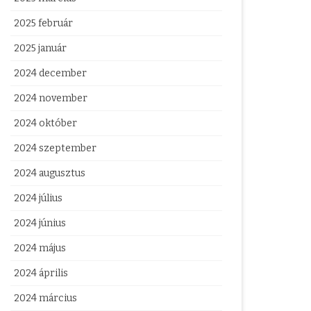
2025 február
2025 január
2024 december
2024 november
2024 október
2024 szeptember
2024 augusztus
2024 július
2024 június
2024 május
2024 április
2024 március