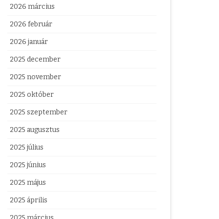
2026 március
2026 február
2026 január
2025 december
2025 november
2025 október
2025 szeptember
2025 augusztus
2025 július
2025 június
2025 május
2025 április
2025 március