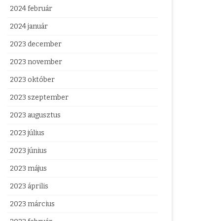
2024 február
2024 január
2023 december
2023 november
2023 október
2023 szeptember
2023 augusztus
2023 július
2023 június
2023 május
2023 április
2023 március