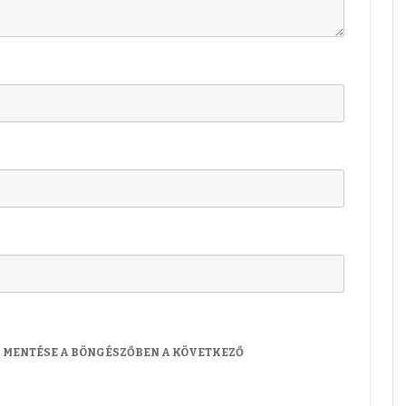
M MENTÉSE A BÖNGÉSZŐBEN A KÖVETKEZŐ