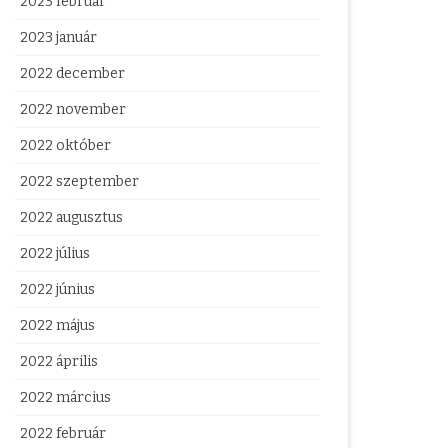
2023 február
2023 január
2022 december
2022 november
2022 október
2022 szeptember
2022 augusztus
2022 július
2022 június
2022 május
2022 április
2022 március
2022 február